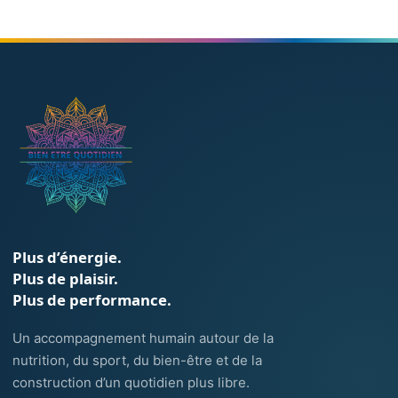
Plus d’énergie.
Plus de plaisir.
Plus de performance.
Un accompagnement humain autour de la
nutrition, du sport, du bien-être et de la
construction d’un quotidien plus libre.