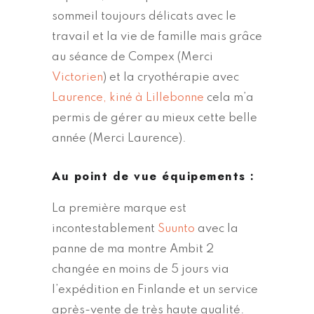
sommeil toujours délicats avec le
travail et la vie de famille mais grâce
au séance de Compex (Merci
Victorien
) et la cryothérapie avec
Laurence, kiné à Lillebonne
cela m’a
permis de gérer au mieux cette belle
année (Merci Laurence).
Au point de vue équipements :
La première marque est
incontestablement
Suunto
avec la
panne de ma montre Ambit 2
changée en moins de 5 jours via
l’expédition en Finlande et un service
après-vente de très haute qualité.