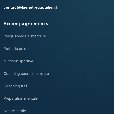
contact@bienetrequotidien.fr
Accompagnements
Rééquilibrage alimentaire
Perte de poids
Nutrition sportive
Coaching course sur route
Coaching trail
Préparation mentale
Naturopathie