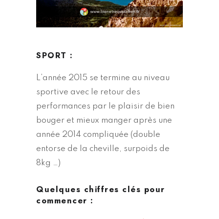
SPORT :
L’année 2015 se termine au niveau
sportive avec le retour des
performances par le plaisir de bien
bouger et mieux manger après une
année 2014 compliquée (double
entorse de la cheville, surpoids de
8kg …)
Quelques chiffres clés pour
commencer :