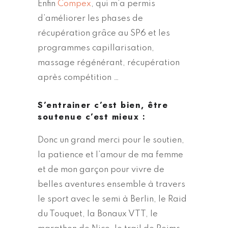
Enfin
Compex
, qui m’a permis
d’améliorer les phases de
récupération grâce au SP6 et les
programmes capillarisation,
massage régénérant, récupération
après compétition …
S’entrainer c’est bien, être
soutenue c’est mieux :
Donc un grand merci pour le soutien,
la patience et l’amour de ma femme
et de mon garçon pour vivre de
belles aventures ensemble à travers
le sport avec le semi à Berlin, le Raid
du Touquet, la Bonaux VTT, le