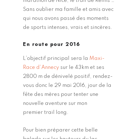
marathon de Nice, le trail de Reims …
Sans oublier ma famille et amis avec
qui nous avons passé des moments
de sports intenses, vrais et sincères.
En route pour 2016
L’objectif principal sera la
Maxi-
Race d’Annecy
sur le 43km et ses
2800 m de dénivelé positif, rendez-
vous donc le 29 mai 2016, jour de la
fête des mères pour tenter une
nouvelle aventure sur mon
premier trail long.
Pour bien préparer cette belle