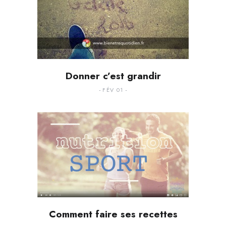
Donner c’est grandir
FÉV 01
Comment faire ses recettes