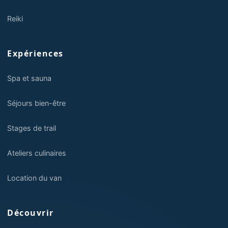
Reiki
Expériences
Spa et sauna
Séjours bien-être
Stages de trail
Ateliers culinaires
Location du van
Découvrir