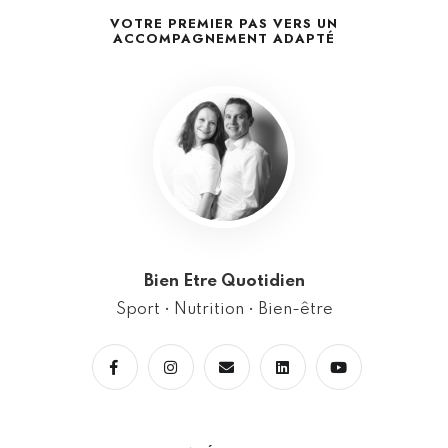
VOTRE PREMIER PAS VERS UN
ACCOMPAGNEMENT ADAPTÉ
Bien Etre Quotidien
Sport • Nutrition • Bien-être