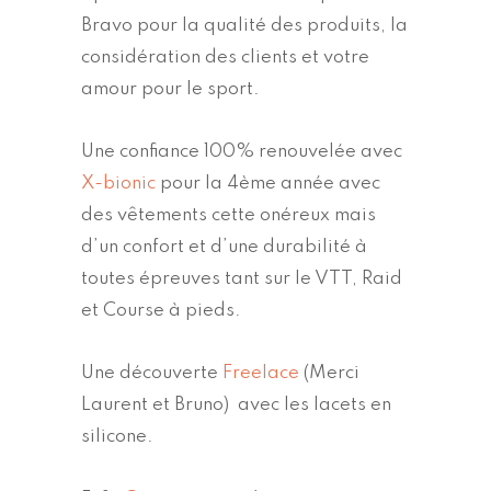
Bravo pour la qualité des produits, la
considération des clients et votre
amour pour le sport.
Une confiance 100% renouvelée avec
X-bionic
pour la 4ème année avec
des vêtements cette onéreux mais
d’un confort et d’une durabilité à
toutes épreuves tant sur le VTT, Raid
et Course à pieds.
Une découverte
Freelace
(Merci
Laurent et Bruno) avec les lacets en
silicone.