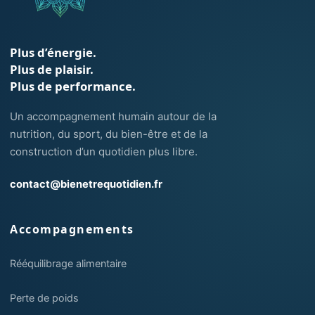
Plus d’énergie.
Plus de plaisir.
Plus de performance.
Un accompagnement humain autour de la
nutrition, du sport, du bien-être et de la
construction d’un quotidien plus libre.
contact@bienetrequotidien.fr
Accompagnements
Rééquilibrage alimentaire
Perte de poids