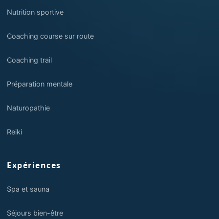
Nutrition sportive
Coaching course sur route
Coaching trail
Préparation mentale
Naturopathie
Reiki
Expériences
Spa et sauna
Séjours bien-être