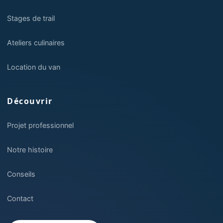
Stages de trail
Ateliers culinaires
Location du van
Découvrir
Projet professionnel
Notre histoire
Conseils
Contact