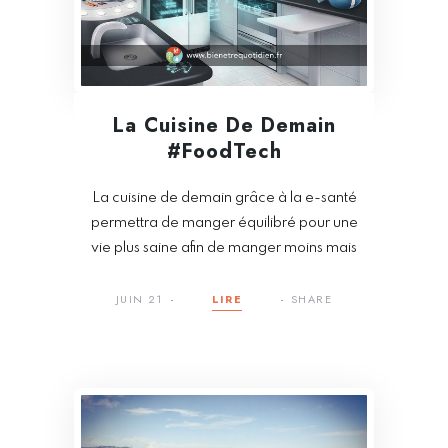
La Cuisine De Demain
#FoodTech
La cuisine de demain grâce à la e-santé
permettra de manger équilibré pour une
vie plus saine afin de manger moins mais
JUIN 21
LIRE
SHARE