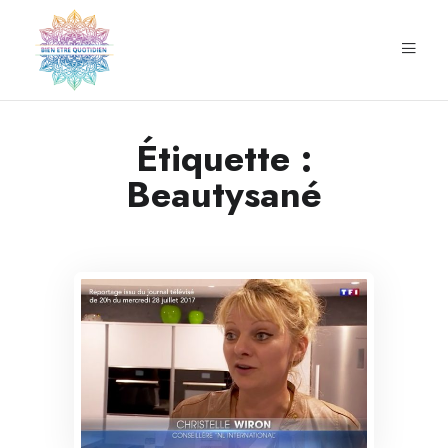
Étiquette :
Beautysané