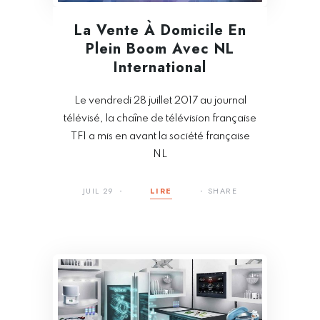
La Vente À Domicile En
Plein Boom Avec NL
International
Le vendredi 28 juillet 2017 au journal
télévisé, la chaîne de télévision française
TF1 a mis en avant la société française
NL
JUIL 29
LIRE
SHARE