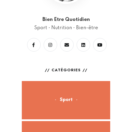
Bien Etre Quotidien
Sport • Nutrition • Bien-être
CATÉGORIES
Sport