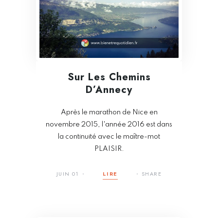
Sur Les Chemins
D’Annecy
Après le marathon de Nice en
novembre 2015, l'année 2016 est dans
la continuité avec le maître-mot
PLAISIR.
JUIN 01
LIRE
SHARE