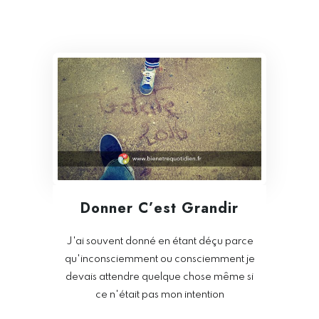
Donner C’est Grandir
J'ai souvent donné en étant déçu parce
qu'inconsciemment ou consciemment je
devais attendre quelque chose même si
ce n'était pas mon intention