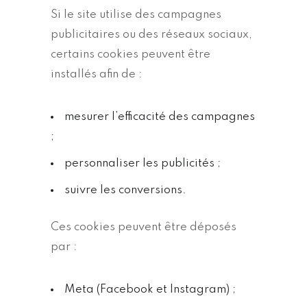
Si le site utilise des campagnes
publicitaires ou des réseaux sociaux,
certains cookies peuvent être
installés afin de :
mesurer l’efficacité des campagnes
;
personnaliser les publicités ;
suivre les conversions.
Ces cookies peuvent être déposés
par :
Meta (Facebook et Instagram) ;