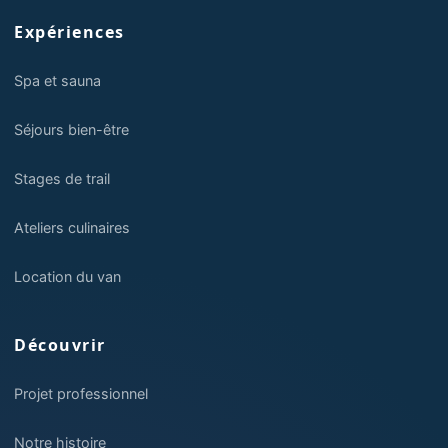
Expériences
Spa et sauna
Séjours bien-être
Stages de trail
Ateliers culinaires
Location du van
Découvrir
Projet professionnel
Notre histoire