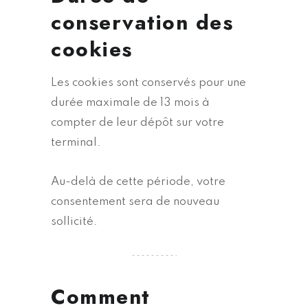
conservation des
cookies
Les cookies sont conservés pour une
durée maximale de 13 mois à
compter de leur dépôt sur votre
terminal.
Au-delà de cette période, votre
consentement sera de nouveau
sollicité.
Comment