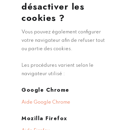
désactiver les
cookies ?
Vous pouvez également configurer
votre navigateur afin de refuser tout
ou partie des cookies.
Les procédures varient selon le
navigateur utilisé :
Google Chrome
Aide Google Chrome
Mozilla Firefox