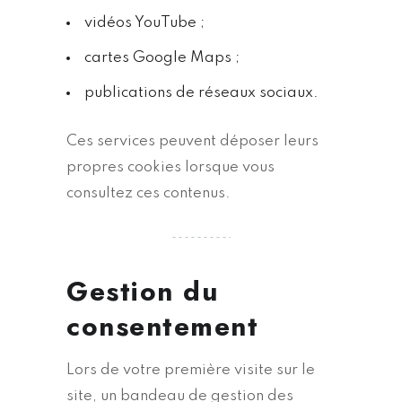
vidéos YouTube ;
cartes Google Maps ;
publications de réseaux sociaux.
Ces services peuvent déposer leurs
propres cookies lorsque vous
consultez ces contenus.
Gestion du
consentement
Lors de votre première visite sur le
site, un bandeau de gestion des