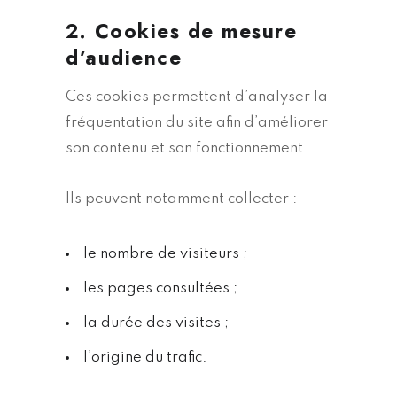
2. Cookies de mesure
d’audience
Ces cookies permettent d’analyser la
fréquentation du site afin d’améliorer
son contenu et son fonctionnement.
Ils peuvent notamment collecter :
le nombre de visiteurs ;
les pages consultées ;
la durée des visites ;
l’origine du trafic.