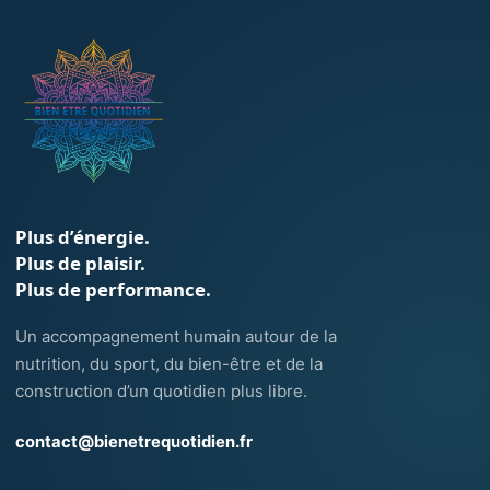
Plus d’énergie.
Plus de plaisir.
Plus de performance.
Un accompagnement humain autour de la
nutrition, du sport, du bien-être et de la
construction d’un quotidien plus libre.
contact@bienetrequotidien.fr