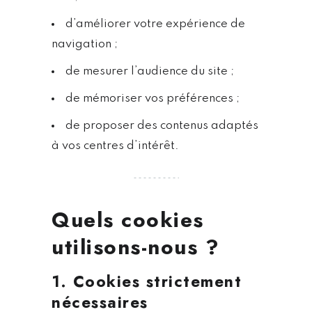
d’améliorer votre expérience de
navigation ;
de mesurer l’audience du site ;
de mémoriser vos préférences ;
de proposer des contenus adaptés
à vos centres d’intérêt.
Quels cookies
utilisons-nous ?
1. Cookies strictement
nécessaires