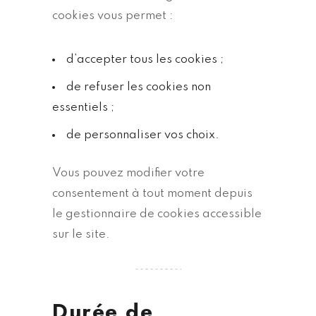
cookies vous permet :
d’accepter tous les cookies ;
de refuser les cookies non
essentiels ;
de personnaliser vos choix.
Vous pouvez modifier votre
consentement à tout moment depuis
le gestionnaire de cookies accessible
sur le site.
Durée de