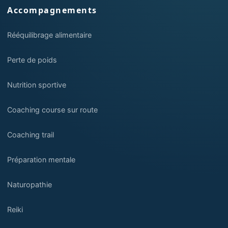
Accompagnements
Rééquilibrage alimentaire
Perte de poids
Nutrition sportive
Coaching course sur route
Coaching trail
Préparation mentale
Naturopathie
Reiki