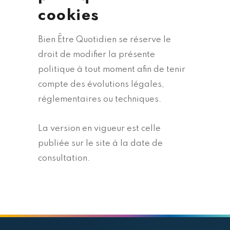
cookies
Bien Être Quotidien se réserve le
droit de modifier la présente
politique à tout moment afin de tenir
compte des évolutions légales,
réglementaires ou techniques.
La version en vigueur est celle
publiée sur le site à la date de
consultation.