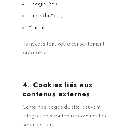
Google Ads ;
LinkedIn Ads ;
YouTube.
Ils nécessitent votre consentement
préalable.
4. Cookies liés aux
contenus externes
Certaines pages du site peuvent
intégrer des contenus provenant de
services tiers :