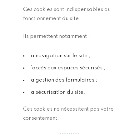
Ces cookies sont indispensables au
fonctionnement du site.
Ils permettent notamment :
la navigation sur le site ;
l’accès aux espaces sécurisés ;
la gestion des formulaires ;
la sécurisation du site.
Ces cookies ne nécessitent pas votre
consentement.