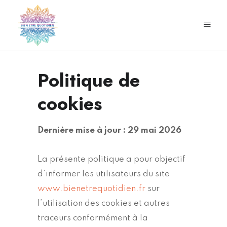
Politique de
cookies
Dernière mise à jour : 29 mai 2026
La présente politique a pour objectif
d’informer les utilisateurs du site
www.bienetrequotidien.fr
sur
l’utilisation des cookies et autres
traceurs conformément à la