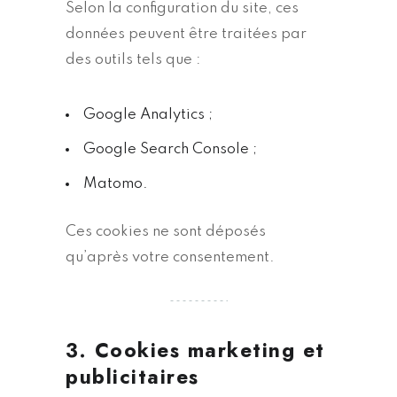
Selon la configuration du site, ces
données peuvent être traitées par
des outils tels que :
Google Analytics ;
Google Search Console ;
Matomo.
Ces cookies ne sont déposés
qu’après votre consentement.
3. Cookies marketing et
publicitaires