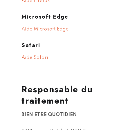
Aide Firefox
Microsoft Edge
Aide Microsoft Edge
Safari
Aide Safari
Responsable du
traitement
BIEN ETRE QUOTIDIEN