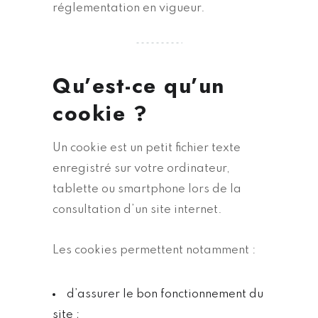
réglementation en vigueur.
Qu’est-ce qu’un
cookie ?
Un cookie est un petit fichier texte
enregistré sur votre ordinateur,
tablette ou smartphone lors de la
consultation d’un site internet.
Les cookies permettent notamment :
d’assurer le bon fonctionnement du
site ;