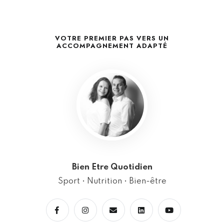
VOTRE PREMIER PAS VERS UN
ACCOMPAGNEMENT ADAPTÉ
Bien Etre Quotidien
Sport • Nutrition • Bien-être