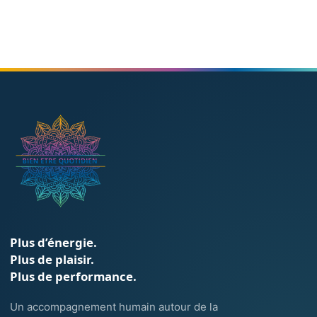
Plus d’énergie.
Plus de plaisir.
Plus de performance.
Un accompagnement humain autour de la