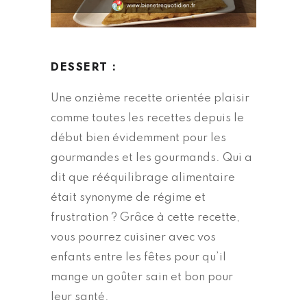
DESSERT :
Une onzième recette orientée plaisir
comme toutes les recettes depuis le
début bien évidemment pour les
gourmandes et les gourmands. Qui a
dit que rééquilibrage alimentaire
était synonyme de régime et
frustration ? Grâce à cette recette,
vous pourrez cuisiner avec vos
enfants entre les fêtes pour qu’il
mange un goûter sain et bon pour
leur santé.