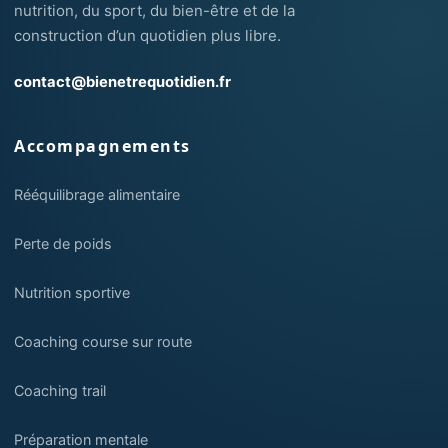
nutrition, du sport, du bien-être et de la
construction d’un quotidien plus libre.
contact@bienetrequotidien.fr
Accompagnements
Rééquilibrage alimentaire
Perte de poids
Nutrition sportive
Coaching course sur route
Coaching trail
Préparation mentale