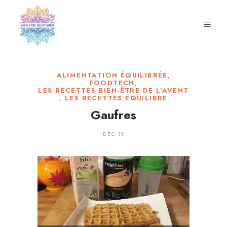
ALIMENTATION ÉQUILIBRÉE
,
FOODTECH
,
LES RECETTES BIEN-ÊTRE DE L'AVENT
,
LES RECETTES EQUILIBRE
Gaufres
DÉC 11