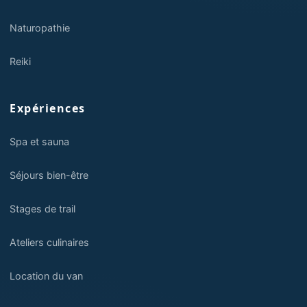
Naturopathie
Reiki
Expériences
Spa et sauna
Séjours bien-être
Stages de trail
Ateliers culinaires
Location du van