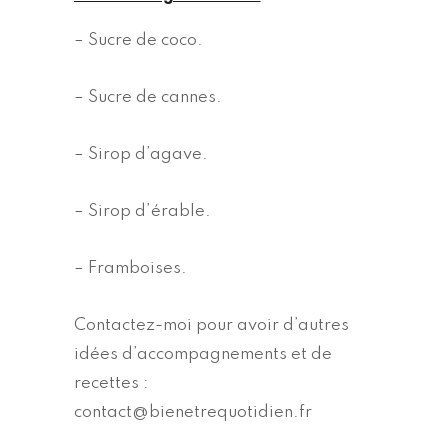
– Sucre de coco.
– Sucre de cannes.
– Sirop d’agave.
– Sirop d’érable.
– Framboises.
Contactez-moi pour avoir d’autres
idées d’accompagnements et de
recettes :
contact@bienetrequotidien.fr