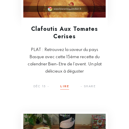
Clafoutis Aux Tomates
Cerises
PLAT : Retrouvez la saveur du pays
Basque avec cette 15ème recette du
calendrier Bien-Etre de l’avent. Un plat
délicieux à déguster
DÉC 15
LIRE
SHARE