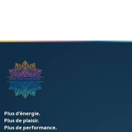
Bien-être
Plus d’énergie.
Plus de plaisir.
Plus de performance.