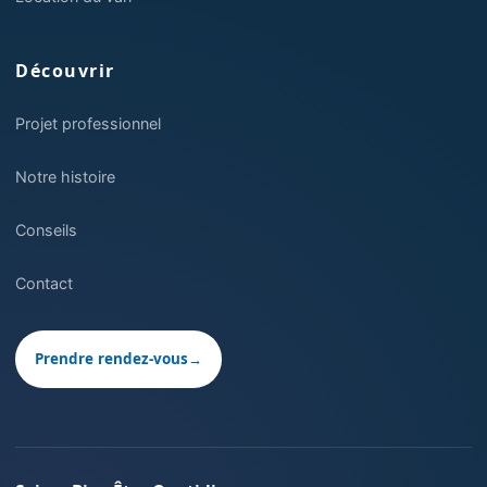
Découvrir
Projet professionnel
Notre histoire
Conseils
Contact
Prendre rendez-vous
→