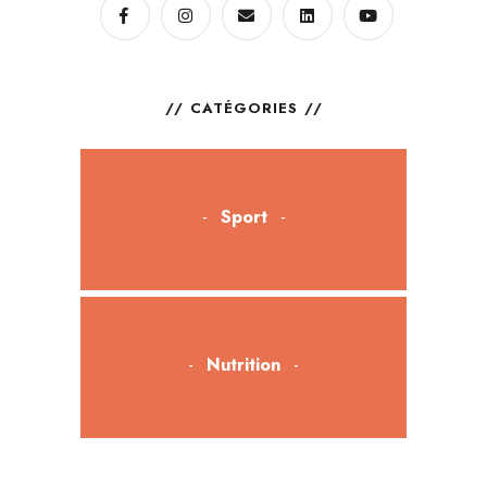
CATÉGORIES
Sport
Nutrition