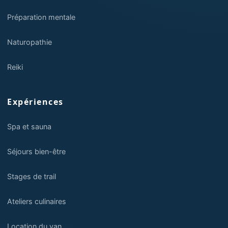
Préparation mentale
Naturopathie
Reiki
Expériences
Spa et sauna
Séjours bien-être
Stages de trail
Ateliers culinaires
Location du van