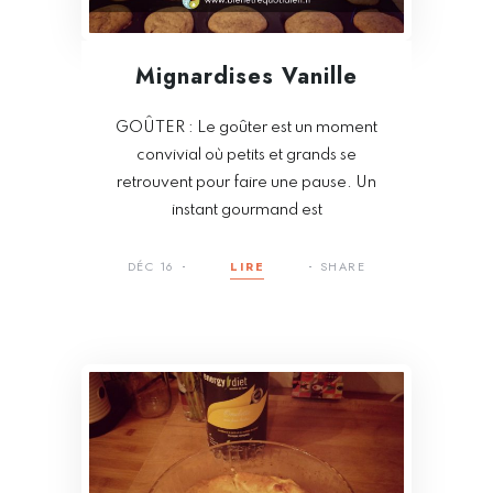
Mignardises Vanille
GOÛTER : Le goûter est un moment
convivial où petits et grands se
retrouvent pour faire une pause. Un
instant gourmand est
DÉC 16
LIRE
SHARE