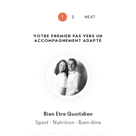
1
2
NEXT
VOTRE PREMIER PAS VERS UN
ACCOMPAGNEMENT ADAPTÉ
Bien Etre Quotidien
Sport • Nutrition • Bien-être