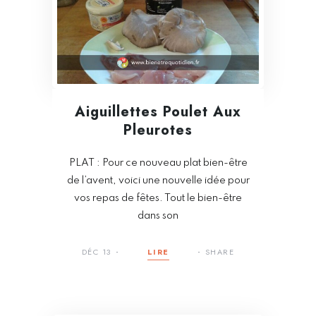
Aiguillettes Poulet Aux
Pleurotes
PLAT : Pour ce nouveau plat bien-être
de l’avent, voici une nouvelle idée pour
vos repas de fêtes. Tout le bien-être
dans son
DÉC 13
LIRE
SHARE