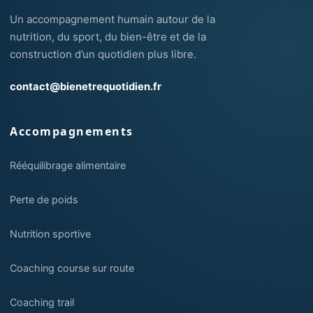
Un accompagnement humain autour de la
nutrition, du sport, du bien-être et de la
construction d’un quotidien plus libre.
contact@bienetrequotidien.fr
Accompagnements
Rééquilibrage alimentaire
Perte de poids
Nutrition sportive
Coaching course sur route
Coaching trail