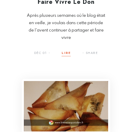
Faire Vivre Le Don
Après plusieurs semaines où le blog était
en veille, je voulais dans cette période
de l'avent continuer à partager et faire
vivre
DÉC 01
LIRE
SHARE