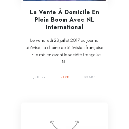
La Vente À Domicile En
Plein Boom Avec NL
International
Le vendredi 28 juillet 2017 au journal
télévisé, la chaîne de télévision française
TF1 a mis en avant la société française
NL
JUIL 29
LIRE
SHARE