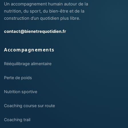
Un accompagnement humain autour de la
nutrition, du sport, du bien-être et de la
construction d’un quotidien plus libre.
contact@bienetrequotidien.fr
Accompagnements
Rééquilibrage alimentaire
Perte de poids
Nutrition sportive
Coaching course sur route
Coaching trail