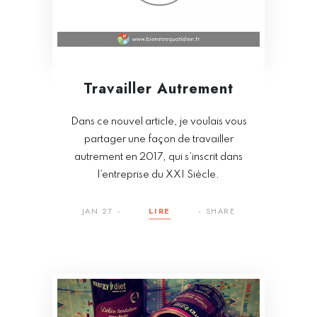
Travailler Autrement
Dans ce nouvel article, je voulais vous
partager une façon de travailler
autrement en 2017, qui s’inscrit dans
l’entreprise du XXI Siècle.
JAN 27
LIRE
SHARE