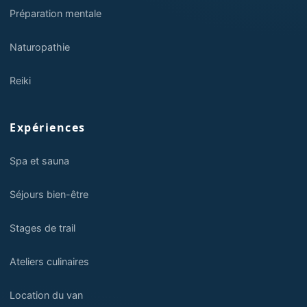
Préparation mentale
Naturopathie
Reiki
Expériences
Spa et sauna
Séjours bien-être
Stages de trail
Ateliers culinaires
Location du van