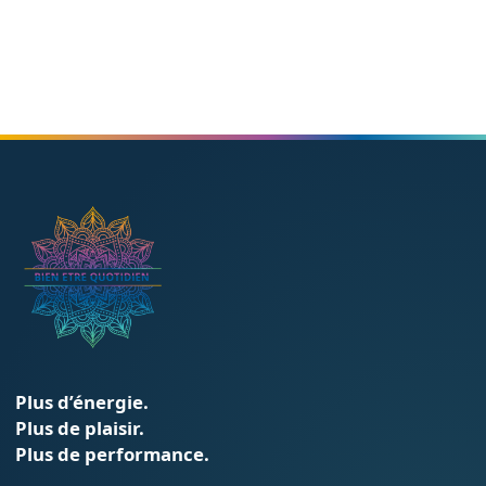
Bien-être
Plus d’énergie.
Plus de plaisir.
Plus de performance.