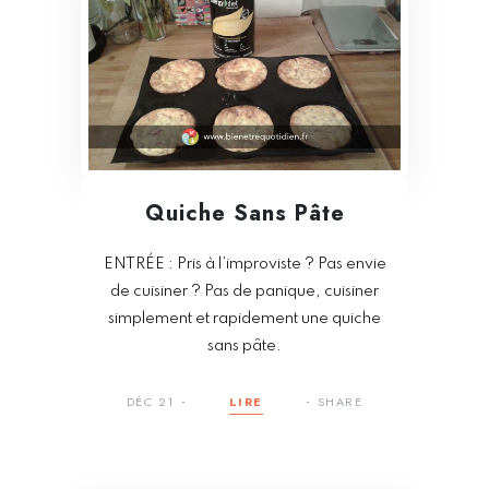
Quiche Sans Pâte
ENTRÉE : Pris à l’improviste ? Pas envie
de cuisiner ? Pas de panique, cuisiner
simplement et rapidement une quiche
sans pâte.
DÉC 21
LIRE
SHARE