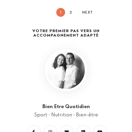
1
2
NEXT
VOTRE PREMIER PAS VERS UN
ACCOMPAGNEMENT ADAPTÉ
Bien Etre Quotidien
Sport • Nutrition • Bien-être