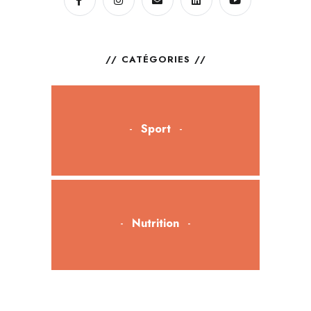
CATÉGORIES
Sport
Nutrition