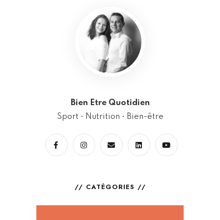
Bien Etre Quotidien
Sport • Nutrition • Bien-être
CATÉGORIES