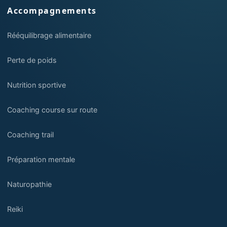
Accompagnements
Rééquilibrage alimentaire
Perte de poids
Nutrition sportive
Coaching course sur route
Coaching trail
Préparation mentale
Naturopathie
Reiki