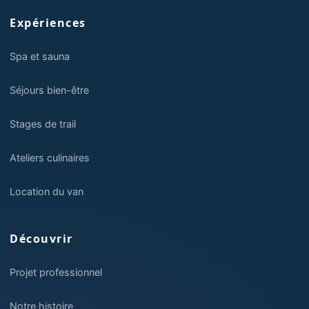
Expériences
Spa et sauna
Séjours bien-être
Stages de trail
Ateliers culinaires
Location du van
Découvrir
Projet professionnel
Notre histoire