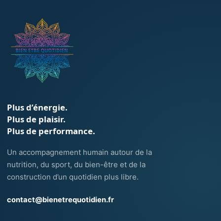
Plus d’énergie.
Plus de plaisir.
Plus de performance.
Un accompagnement humain autour de la
nutrition, du sport, du bien-être et de la
construction d’un quotidien plus libre.
contact@bienetrequotidien.fr