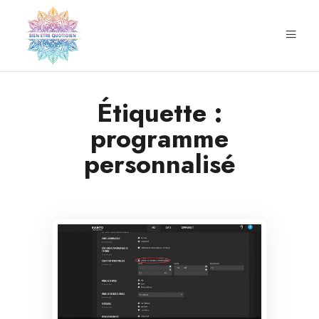
Étiquette :
programme
personnalisé