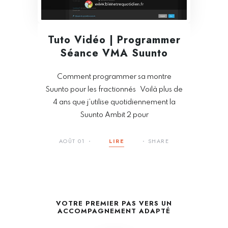
Tuto Vidéo | Programmer
Séance VMA Suunto
Comment programmer sa montre
Suunto pour les fractionnés Voilà plus de
4 ans que j’utilise quotidiennement la
Suunto Ambit 2 pour
AOÛT 01
LIRE
SHARE
VOTRE PREMIER PAS VERS UN
ACCOMPAGNEMENT ADAPTÉ