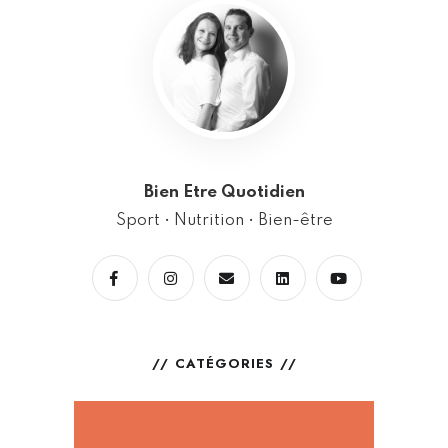
Bien Etre Quotidien
Sport • Nutrition • Bien-être
CATÉGORIES