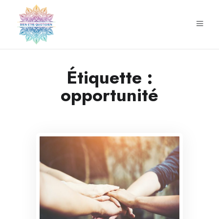
Étiquette :
opportunité