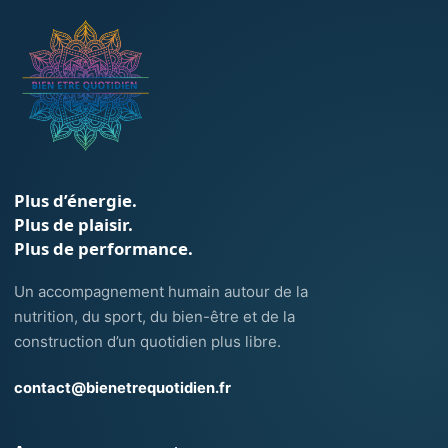
Plus d’énergie.
Plus de plaisir.
Plus de performance.
Un accompagnement humain autour de la
nutrition, du sport, du bien-être et de la
construction d’un quotidien plus libre.
contact@bienetrequotidien.fr