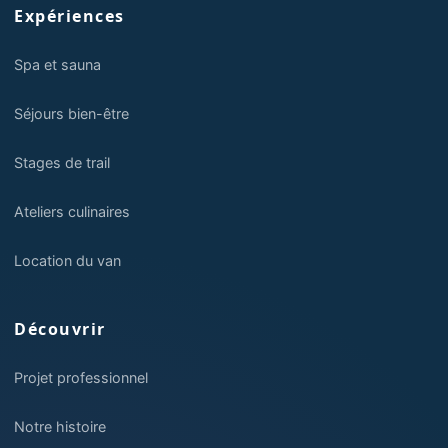
Expériences
Spa et sauna
Séjours bien-être
Stages de trail
Ateliers culinaires
Location du van
Découvrir
Projet professionnel
Notre histoire