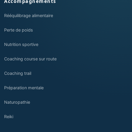
Accompagnements
Rééquilibrage alimentaire
Perte de poids
Nutrition sportive
Coaching course sur route
Coaching trail
Préparation mentale
Naturopathie
Reiki