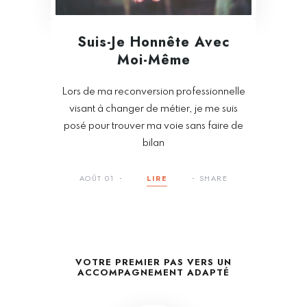
Suis-Je Honnête Avec
Moi-Même
Lors de ma reconversion professionnelle
visant à changer de métier, je me suis
posé pour trouver ma voie sans faire de
bilan
AOÛT 01
LIRE
SHARE
VOTRE PREMIER PAS VERS UN
ACCOMPAGNEMENT ADAPTÉ