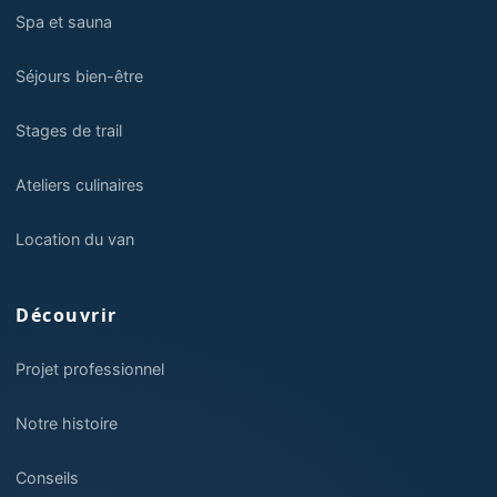
Spa et sauna
Séjours bien-être
Stages de trail
Ateliers culinaires
Location du van
Découvrir
Projet professionnel
Notre histoire
Conseils