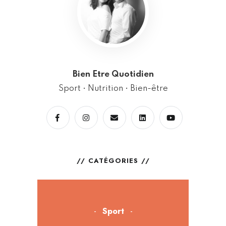
Bien Etre Quotidien
Sport • Nutrition • Bien-être
CATÉGORIES
Sport