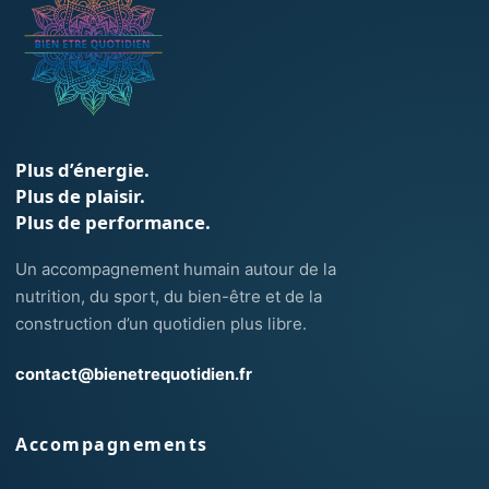
Plus d’énergie.
Plus de plaisir.
Plus de performance.
Un accompagnement humain autour de la
nutrition, du sport, du bien-être et de la
construction d’un quotidien plus libre.
contact@bienetrequotidien.fr
Accompagnements