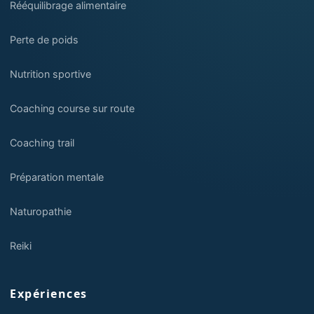
Rééquilibrage alimentaire
Perte de poids
Nutrition sportive
Coaching course sur route
Coaching trail
Préparation mentale
Naturopathie
Reiki
Expériences