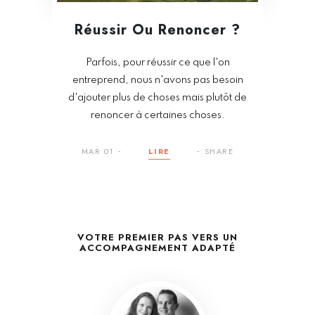
Réussir Ou Renoncer ?
Parfois, pour réussir ce que l'on
entreprend, nous n'avons pas besoin
d'ajouter plus de choses mais plutôt de
renoncer à certaines choses.
MAR 01
LIRE
SHARE
VOTRE PREMIER PAS VERS UN
ACCOMPAGNEMENT ADAPTÉ