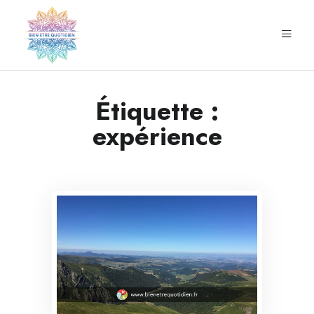
Étiquette :
expérience