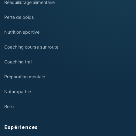
Rééquilibrage alimentaire
Perte de poids
Nutrition sportive
Coaching course sur route
Coaching trail
Préparation mentale
Naturopathie
Reiki
Expériences