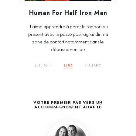
Human For Half Iron Man
J’aime apprendre à gérer le rapport du
présent avec le passé pour agrandir ma
zone de confort notamment dans le
dépassement de
JUIL 06
LIRE
SHARE
VOTRE PREMIER PAS VERS UN
ACCOMPAGNEMENT ADAPTÉ