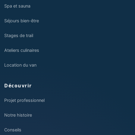
Spa et sauna
Séjours bien-être
Stages de trail
Ateliers culinaires
Location du van
Découvrir
Projet professionnel
Notre histoire
Conseils