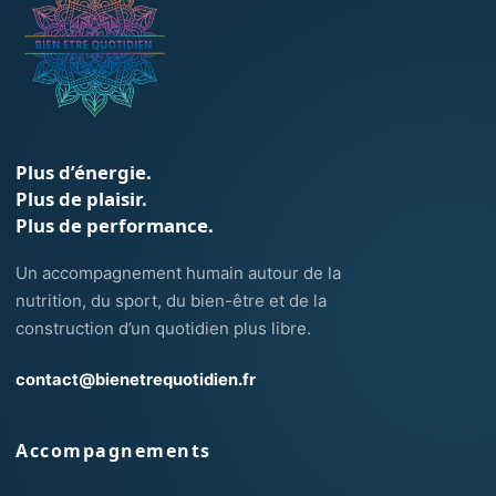
Plus d’énergie.
Plus de plaisir.
Plus de performance.
Un accompagnement humain autour de la
nutrition, du sport, du bien-être et de la
construction d’un quotidien plus libre.
contact@bienetrequotidien.fr
Accompagnements