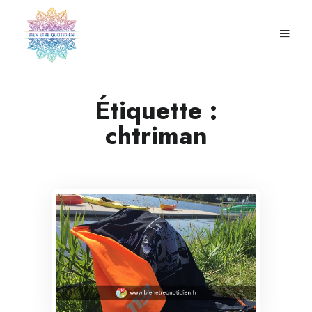
Étiquette :
chtriman