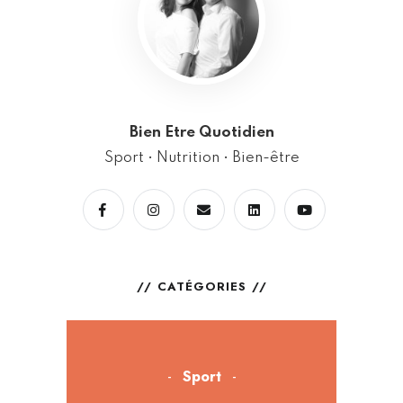
Bien Etre Quotidien
Sport • Nutrition • Bien-être
CATÉGORIES
Sport