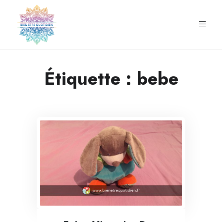
Étiquette :
bebe