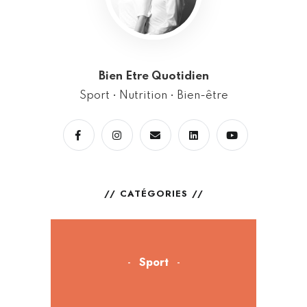
Bien Etre Quotidien
Sport • Nutrition • Bien-être
CATÉGORIES
Sport