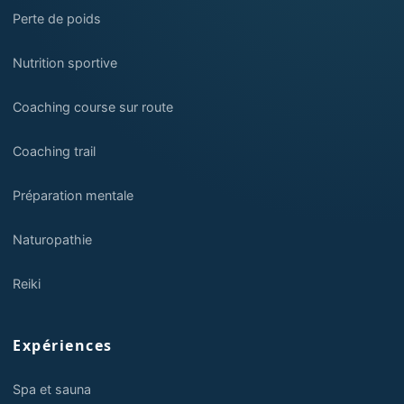
Perte de poids
Nutrition sportive
Coaching course sur route
Coaching trail
Préparation mentale
Naturopathie
Reiki
Expériences
Spa et sauna