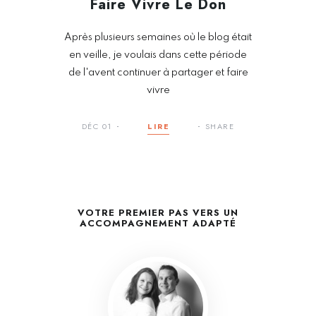
Faire Vivre Le Don
Après plusieurs semaines où le blog était
en veille, je voulais dans cette période
de l'avent continuer à partager et faire
vivre
DÉC 01
LIRE
SHARE
VOTRE PREMIER PAS VERS UN
ACCOMPAGNEMENT ADAPTÉ