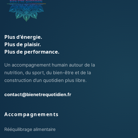
Plus d’énergie.
Plus de plaisir.
Plus de performance.
Un accompagnement humain autour de la
nutrition, du sport, du bien-être et de la
construction d’un quotidien plus libre.
contact@bienetrequotidien.fr
Accompagnements
Rééquilibrage alimentaire