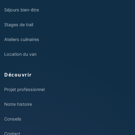
Séjours bien-être
Stages de trail
Ateliers culinaires
Location du van
Découvrir
Projet professionnel
Notre histoire
Conseils
Contact