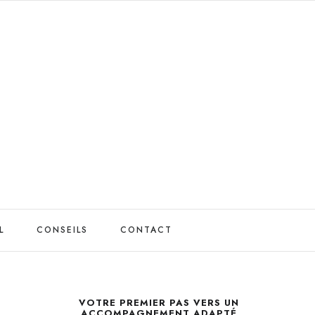
L
CONSEILS
CONTACT
VOTRE PREMIER PAS VERS UN
ACCOMPAGNEMENT ADAPTÉ