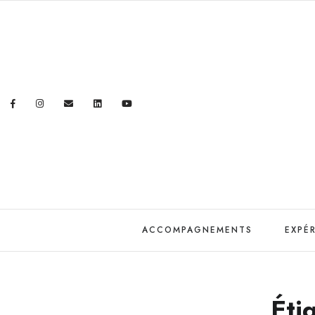
ACCOMPAGNEMENTS
EXPÉ
Éti