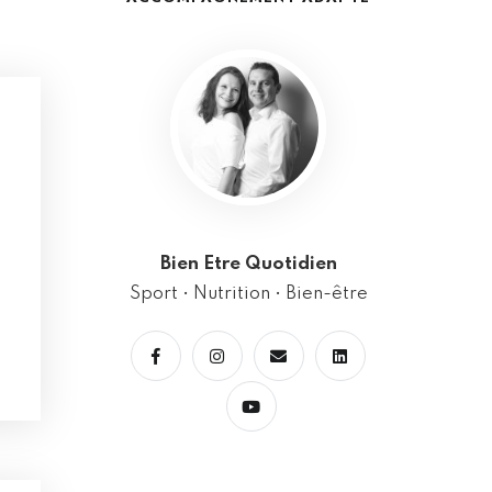
Bien Etre Quotidien
Sport • Nutrition • Bien-être