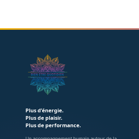
Plus d’énergie.
Plus de plaisir.
Plus de performance.
Un accompagnement humain autour de la