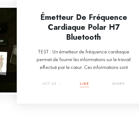
Émetteur De Fréquence
Cardiaque Polar H7
Bluetooth
TEST : Un émetteur de fréquence cardiaque
permet de fournir les informations sur le travail
effectué par le cœur. Ces informations sont
OCT 22
LIRE
SHARE